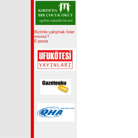
Bizimle çalışmak İster
misiniz?
E-posta